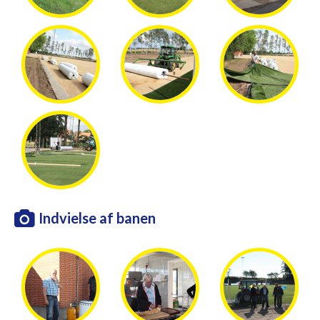
Indvielse af banen