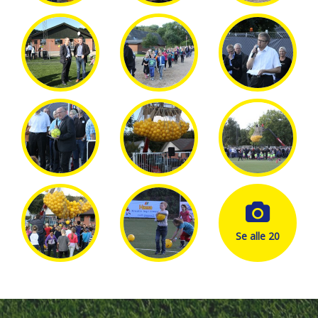
Se alle 20