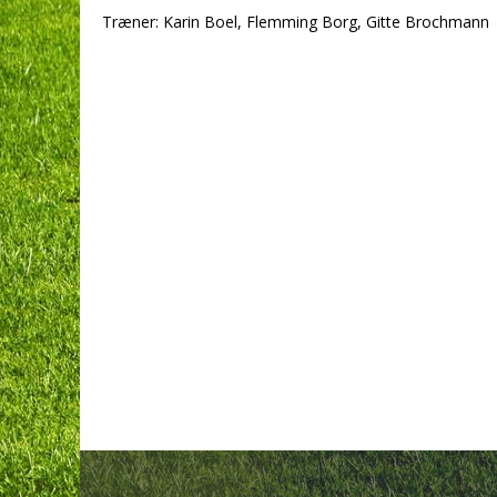
Træner: Karin Boel, Flemming Borg, Gitte Brochmann