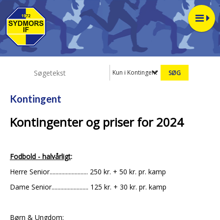
Kun i Kontingent
Kontingent
Kontingenter og priser for 2024
Fodbold - halvårligt
:
Herre Senior.......................... 250 kr. + 50 kr. pr. kamp
Dame Senior......................... 125 kr. + 30 kr. pr. kamp
Børn & Ungdom: