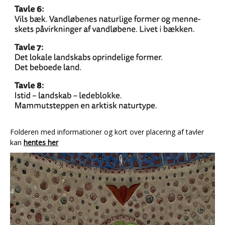
Folderen med informationer og kort over placering af tavler
kan
hentes her