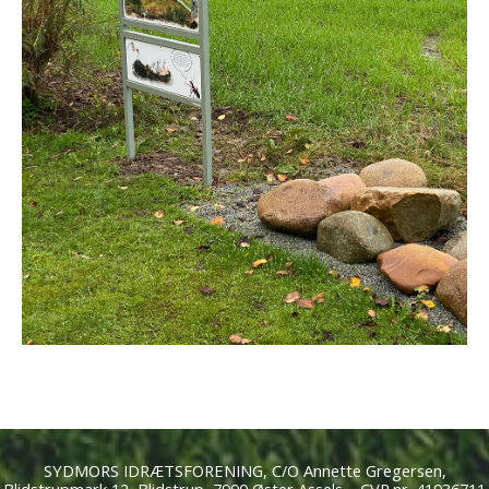
SYDMORS IDRÆTSFORENING, C/O Annette Gregersen,