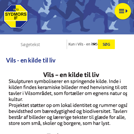
Kun i Vils - en kilde til liv
Vils - en kilde til liv