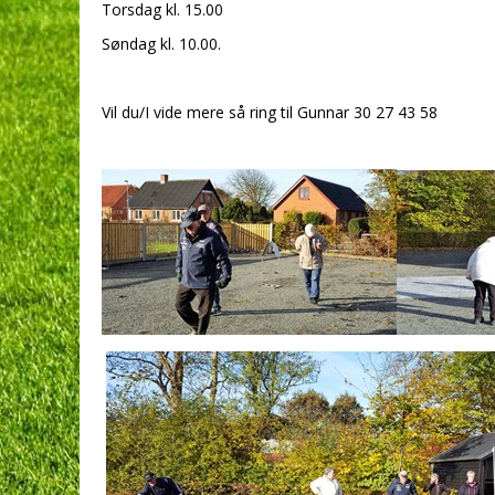
Torsdag kl. 15.00
Søndag kl. 10.00.
Vil du/I vide mere så ring til Gunnar 30 27 43 58